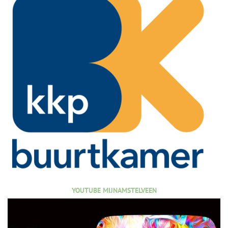
YOUTUBE MIJNAMSTELVEEN