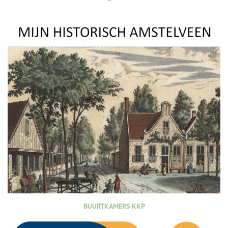
BUURTKAMERS KKP