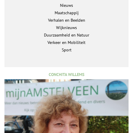
Nieuws
Maatschappij
Verhalen en Beelden
Wijknieuws
Duurzaamheid en Natuur
Verkeer en Mobiliteit
Sport
CONCHITA WILLEMS