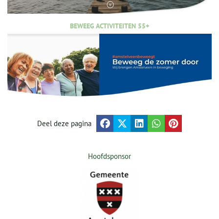
BEWEEG ACTIVITEITEN 55+
Deel deze pagina
Hoofdsponsor