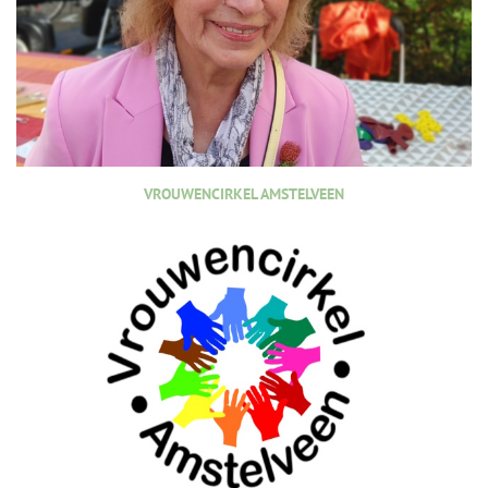
VROUWENCIRKEL AMSTELVEEN