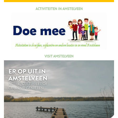
ACTIVITEITEN IN AMSTELVEEN
VISIT AMSTELVEEN