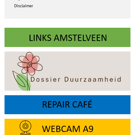
Disclaimer