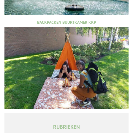
BACKPACKEN BUURTKAMER KKP
RUBRIEKEN