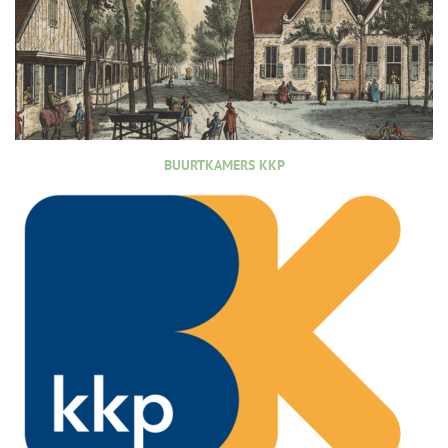
BUURTKAMERS KKP