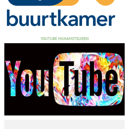
YOUTUBE MIJNAMSTELVEEN