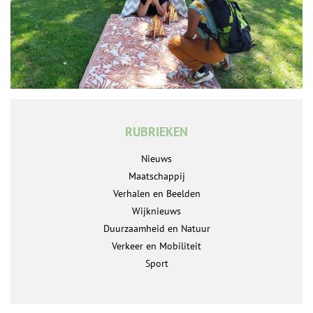
RUBRIEKEN
Nieuws
Maatschappij
Verhalen en Beelden
Wijknieuws
Duurzaamheid en Natuur
Verkeer en Mobiliteit
Sport