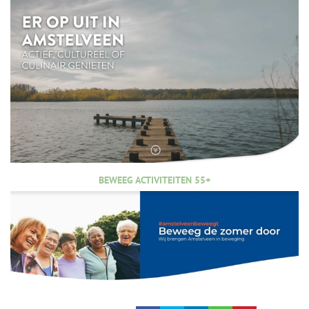
BEWEEG ACTIVITEITEN 55+