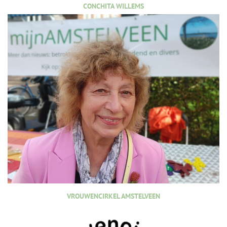
CONCHITA WILLEMS
VROUWENCIRKEL AMSTELVEEN