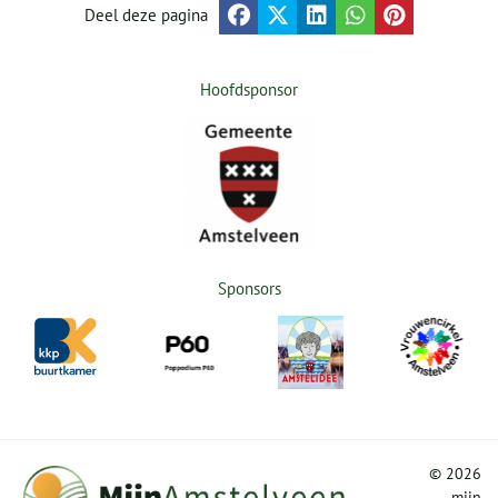
Deel deze pagina
Hoofdsponsor
Sponsors
©
2026
mijn