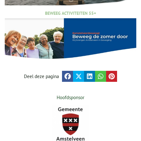
BEWEEG ACTIVITEITEN 55+
Deel deze pagina
Hoofdsponsor