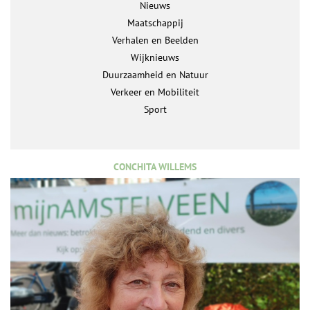
Nieuws
Maatschappij
Verhalen en Beelden
Wijknieuws
Duurzaamheid en Natuur
Verkeer en Mobiliteit
Sport
CONCHITA WILLEMS