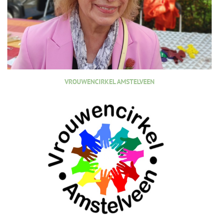
VROUWENCIRKEL AMSTELVEEN