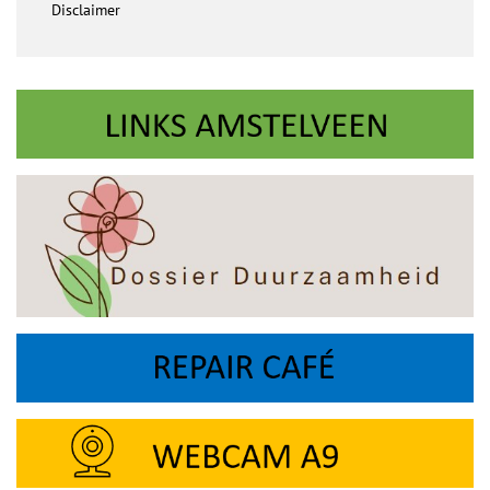
Disclaimer