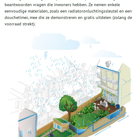
beantwoorden vragen die inwoners hebben. Ze nemen enkele
eenvoudige materialen, zoals een radiatoronluchtingssleutel en een
douchetimer, mee die ze demonstreren en gratis uitdelen (zolang de
voorraad strekt).