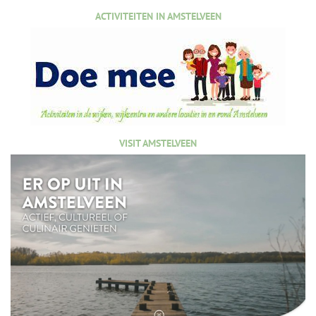
ACTIVITEITEN IN AMSTELVEEN
VISIT AMSTELVEEN