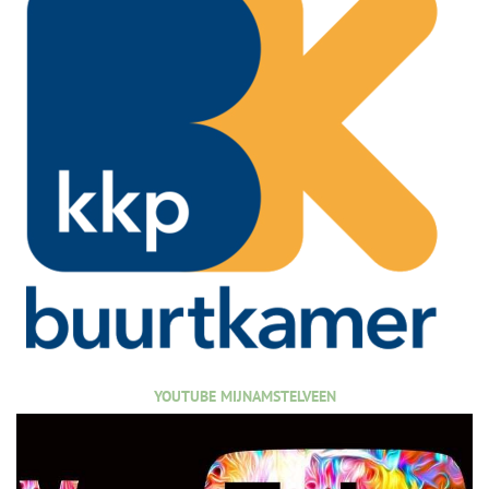
YOUTUBE MIJNAMSTELVEEN