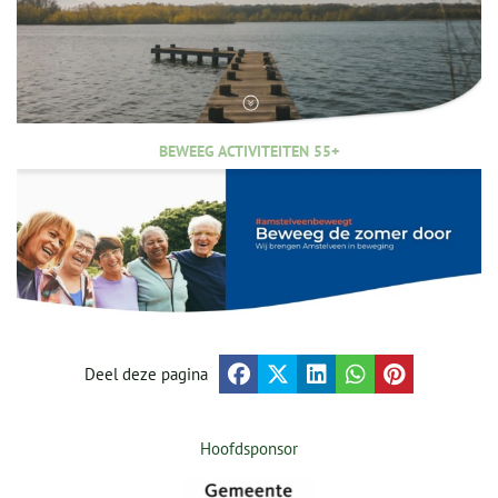
BEWEEG ACTIVITEITEN 55+
Deel deze pagina
Hoofdsponsor