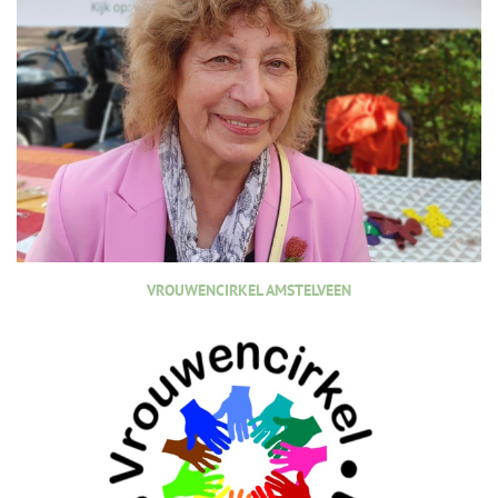
VROUWENCIRKEL AMSTELVEEN