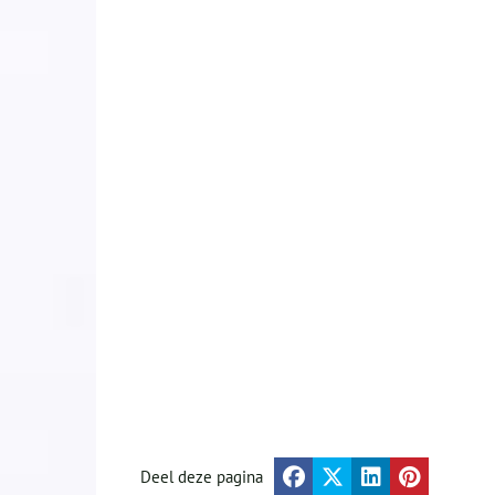
Deel deze pagina