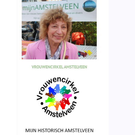
VROUWENCIRKEL AMSTELVEEN