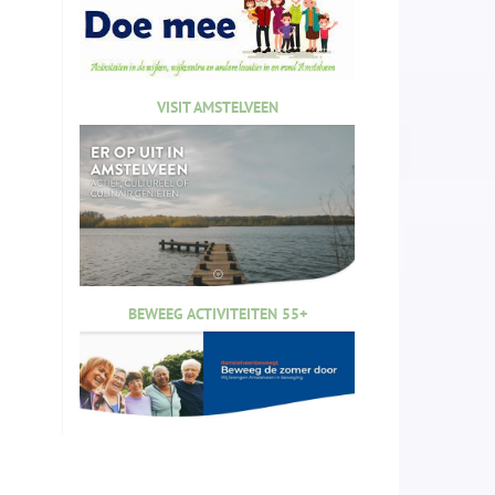
VISIT AMSTELVEEN
BEWEEG ACTIVITEITEN 55+