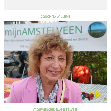
CONCHITA WILLEMS
VROUWENCIRKEL AMSTELVEEN