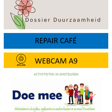
ACTIVITEITEN IN AMSTELVEEN