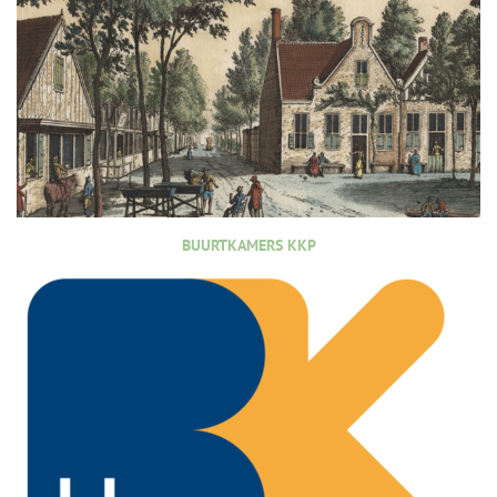
BUURTKAMERS KKP