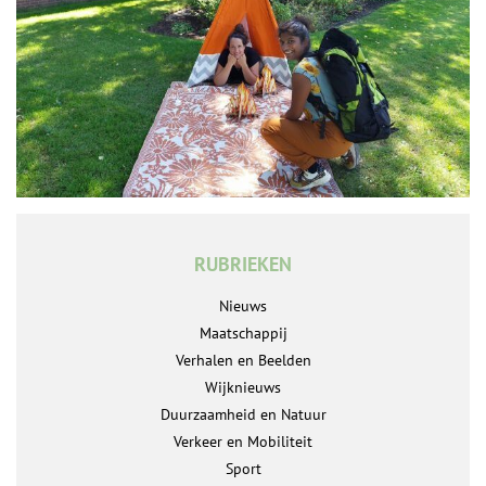
RUBRIEKEN
Nieuws
Maatschappij
Verhalen en Beelden
Wijknieuws
Duurzaamheid en Natuur
Verkeer en Mobiliteit
Sport