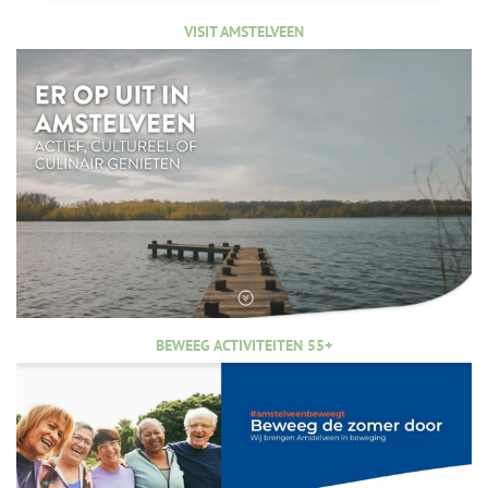
VISIT AMSTELVEEN
BEWEEG ACTIVITEITEN 55+