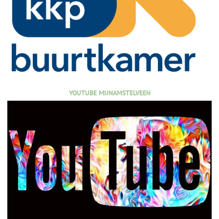
YOUTUBE MIJNAMSTELVEEN