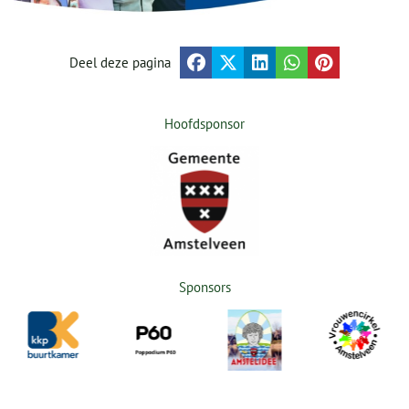
Deel deze pagina
Hoofdsponsor
Sponsors