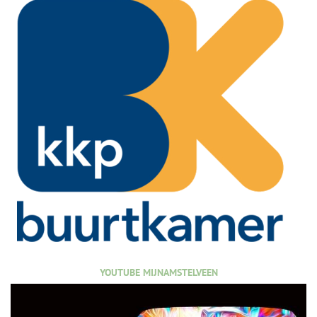
YOUTUBE MIJNAMSTELVEEN