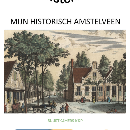
BUURTKAMERS KKP