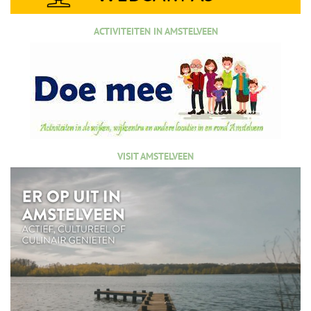
ACTIVITEITEN IN AMSTELVEEN
VISIT AMSTELVEEN