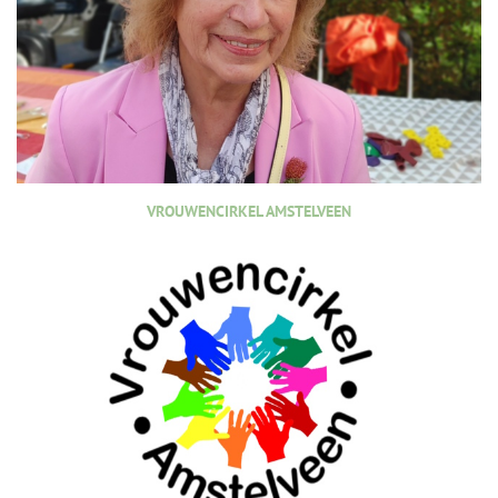
VROUWENCIRKEL AMSTELVEEN