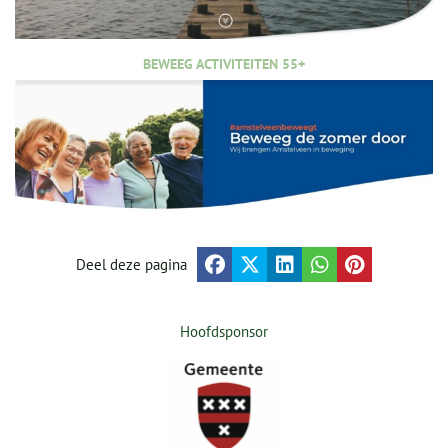
BEWEEG ACTIVITEITEN 55+
Deel deze pagina
Hoofdsponsor