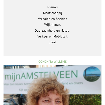
Nieuws
Maatschappij
Verhalen en Beelden
Wijknieuws
Duurzaamheid en Natuur
Verkeer en Mobiliteit
Sport
CONCHITA WILLEMS