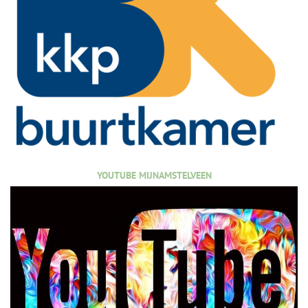
YOUTUBE MIJNAMSTELVEEN