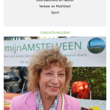
Verkeer en Mobiliteit
Sport
CONCHITA WILLEMS