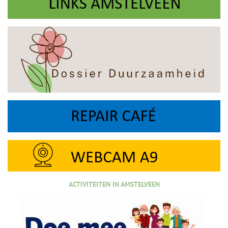
ACTIVITEITEN IN AMSTELVEEN