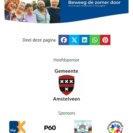
Deel deze pagina
Hoofdsponsor
Sponsors