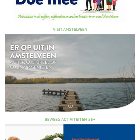
VISIT AMSTELVEEN
BEWEEG ACTIVITEITEN 55+