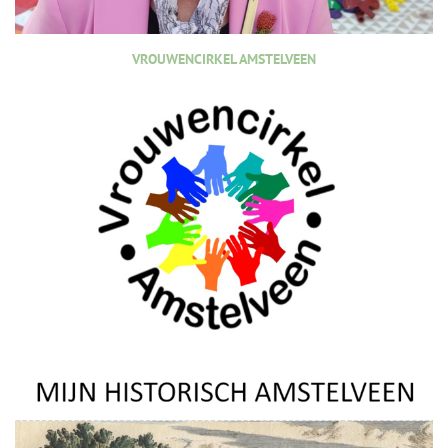
VROUWENCIRKEL AMSTELVEEN