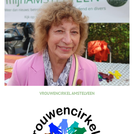
VROUWENCIRKEL AMSTELVEEN