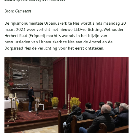
Bron:
Gemeente
De rijksmonumentale Urbanuskerk te Nes wordt sinds maandag 20
maart 2023 weer verlicht met nieuwe LED-verlichting. Wethouder
Herbert Raat (Erfgoed) mocht ’s avonds in het bijzijn van
bestuursleden van Urbanuskerk te Nes aan de Amstel en de
Dorpsraad Nes de verlichting voor het eerst ontsteken.