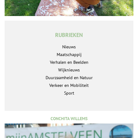
RUBRIEKEN
Nieuws
Maatschappij
Verhalen en Beelden
Wijknieuws
Duurzaamheid en Natuur
Verkeer en Mobiliteit
Sport
CONCHITA WILLEMS