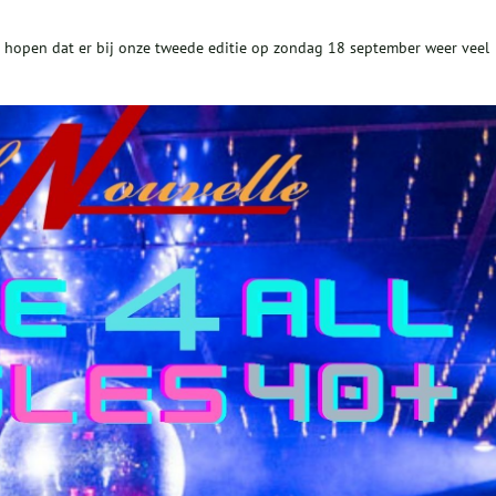
 hopen dat er bij onze tweede editie op zondag 18 september weer veel