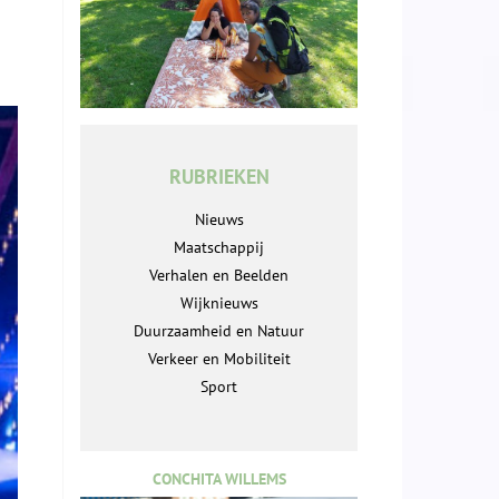
RUBRIEKEN
Nieuws
Maatschappij
Verhalen en Beelden
Wijknieuws
Duurzaamheid en Natuur
Verkeer en Mobiliteit
Sport
CONCHITA WILLEMS