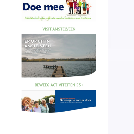
VISIT AMSTELVEEN
BEWEEG ACTIVITEITEN 55+