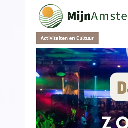
Activiteiten en Cultuur