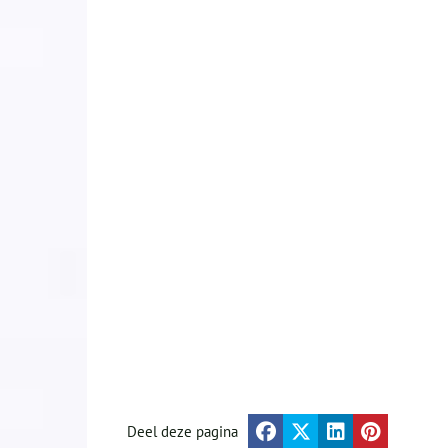
Deel deze pagina