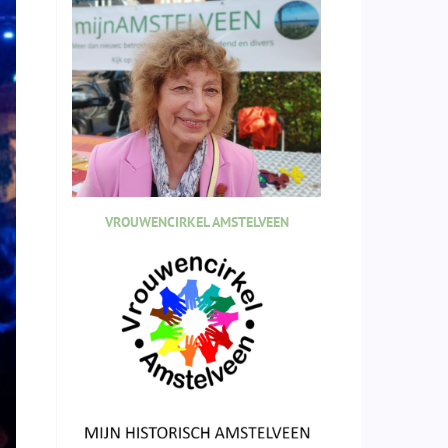
VROUWENCIRKEL AMSTELVEEN