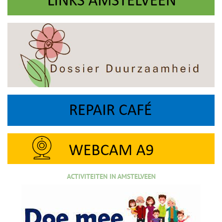
ACTIVITEITEN IN AMSTELVEEN