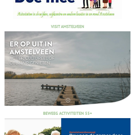
VISIT AMSTELVEEN
BEWEEG ACTIVITEITEN 55+