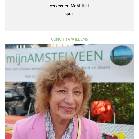
Verkeer en Mobiliteit
Sport
CONCHITA WILLEMS