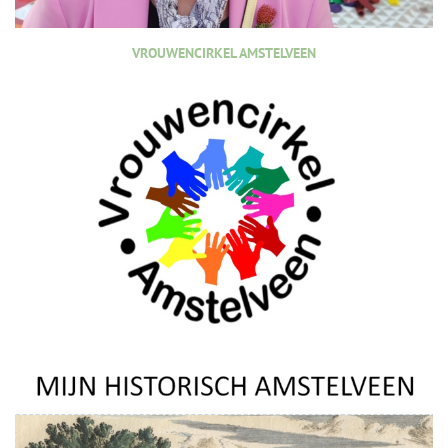
VROUWENCIRKEL AMSTELVEEN