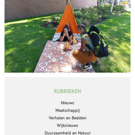
RUBRIEKEN
Nieuws
Maatschappij
Verhalen en Beelden
Wijknieuws
Duurzaamheid en Natuur