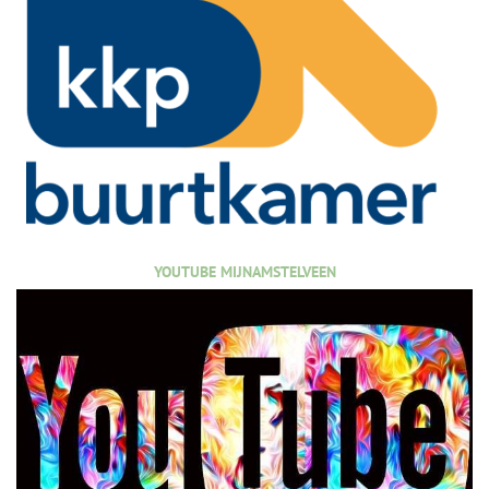
YOUTUBE MIJNAMSTELVEEN