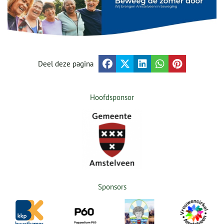
Deel deze pagina
Hoofdsponsor
Sponsors