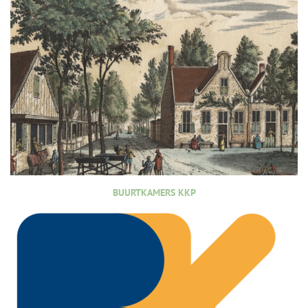
BUURTKAMERS KKP