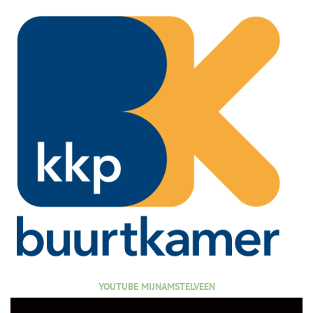
YOUTUBE MIJNAMSTELVEEN