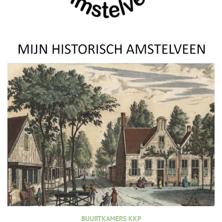
BUURTKAMERS KKP