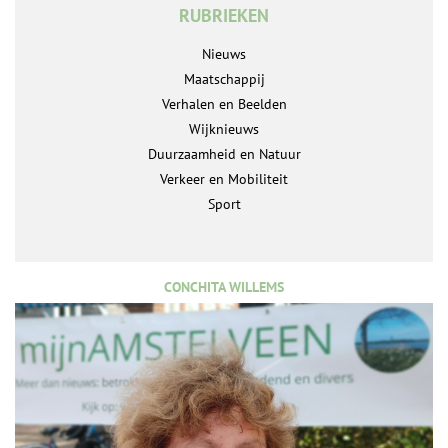
RUBRIEKEN
Nieuws
Maatschappij
Verhalen en Beelden
Wijknieuws
Duurzaamheid en Natuur
Verkeer en Mobiliteit
Sport
CONCHITA WILLEMS