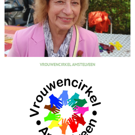
VROUWENCIRKEL AMSTELVEEN