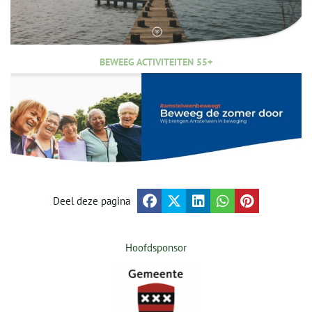
BEWEEG ACTIVITEITEN 55+
Deel deze pagina
Hoofdsponsor