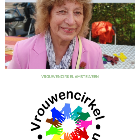
VROUWENCIRKEL AMSTELVEEN