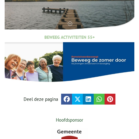
BEWEEG ACTIVITEITEN 55+
Deel deze pagina
Hoofdsponsor