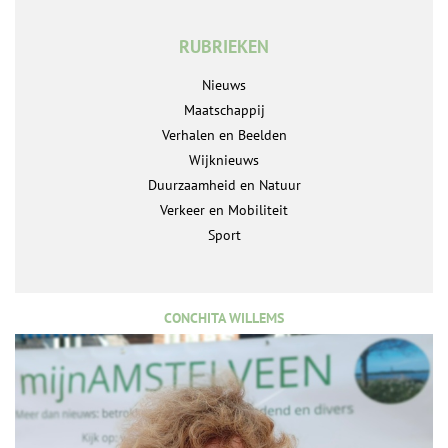
RUBRIEKEN
Nieuws
Maatschappij
Verhalen en Beelden
Wijknieuws
Duurzaamheid en Natuur
Verkeer en Mobiliteit
Sport
CONCHITA WILLEMS