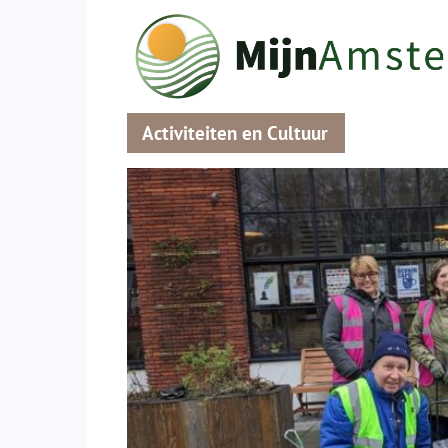
Activiteiten en Cultuur