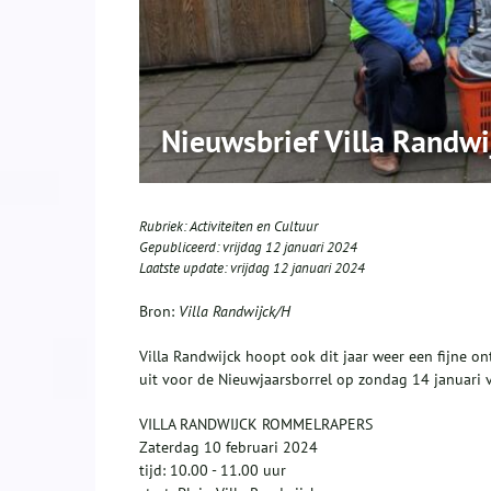
Nieuwsbrief Villa Randwi
Rubriek:
Activiteiten en Cultuur
Gepubliceerd:
vrijdag 12 januari 2024
Laatste update:
vrijdag 12 januari 2024
Bron:
Villa Randwijck/H
Villa Randwijck hoopt ook dit jaar weer een fijne 
uit voor de Nieuwjaarsborrel op zondag 14 januari 
VILLA RANDWIJCK ROMMELRAPERS
Zaterdag 10 februari 2024
tijd: 10.00 - 11.00 uur