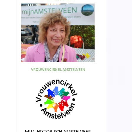
VROUWENCIRKEL AMSTELVEEN