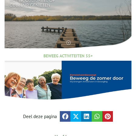
BEWEEG ACTIVITEITEN 55+
Deel deze pagina