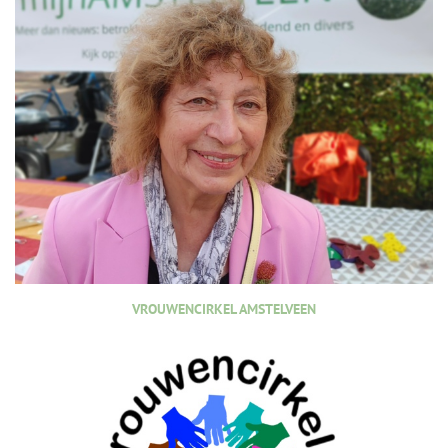
VROUWENCIRKEL AMSTELVEEN