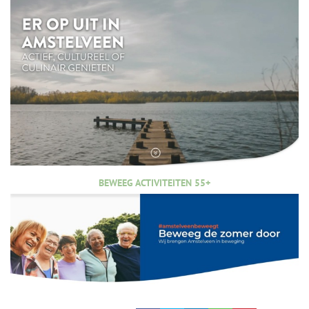
BEWEEG ACTIVITEITEN 55+