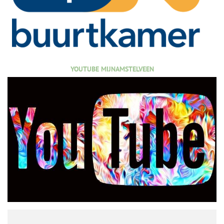
YOUTUBE MIJNAMSTELVEEN