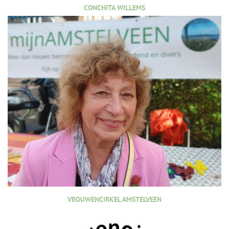
CONCHITA WILLEMS
VROUWENCIRKEL AMSTELVEEN