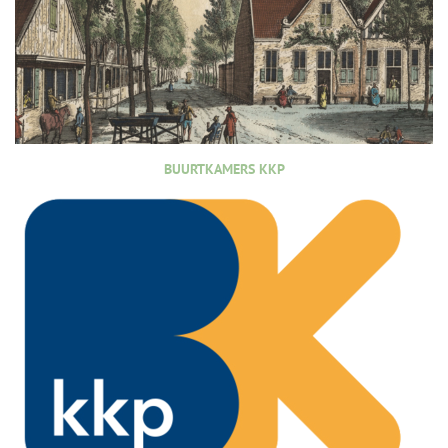
BUURTKAMERS KKP