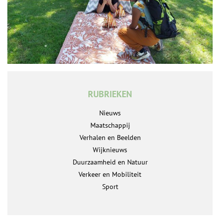
RUBRIEKEN
Nieuws
Maatschappij
Verhalen en Beelden
Wijknieuws
Duurzaamheid en Natuur
Verkeer en Mobiliteit
Sport