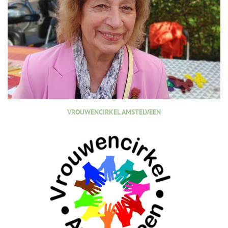
VROUWENCIRKEL AMSTELVEEN