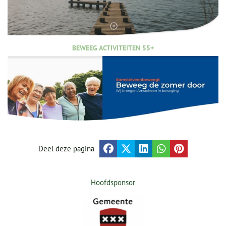
BEWEEG ACTIVITEITEN 55+
Deel deze pagina
Hoofdsponsor