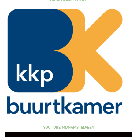
YOUTUBE MIJNAMSTELVEEN