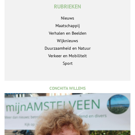
RUBRIEKEN
Nieuws
Maatschappij
Verhalen en Beelden
Wijknieuws
Duurzaamheid en Natuur
Verkeer en Mobiliteit
Sport
CONCHITA WILLEMS