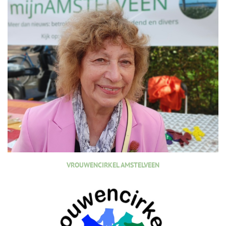
VROUWENCIRKEL AMSTELVEEN