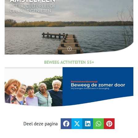
BEWEEG ACTIVITEITEN 55+
Deel deze pagina