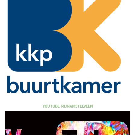
YOUTUBE MIJNAMSTELVEEN