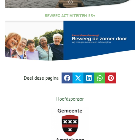
BEWEEG ACTIVITEITEN 55+
Deel deze pagina
Hoofdsponsor