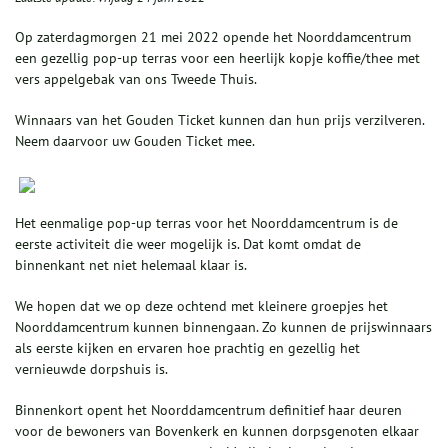
Op zaterdagmorgen 21 mei 2022 opende het Noorddamcentrum
een gezellig pop-up terras voor een heerlijk kopje koffie/thee met
vers appelgebak van ons Tweede Thuis.
Winnaars van het Gouden Ticket kunnen dan hun prijs verzilveren.
Neem daarvoor uw Gouden Ticket mee.
Het eenmalige pop-up terras voor het Noorddamcentrum is de
eerste activiteit die weer mogelijk is. Dat komt omdat de
binnenkant net niet helemaal klaar is.
We hopen dat we op deze ochtend met kleinere groepjes het
Noorddamcentrum kunnen binnengaan. Zo kunnen de prijswinnaars
als eerste kijken en ervaren hoe prachtig en gezellig het
vernieuwde dorpshuis is.
Binnenkort opent het Noorddamcentrum definitief haar deuren
voor de bewoners van Bovenkerk en kunnen dorpsgenoten elkaar