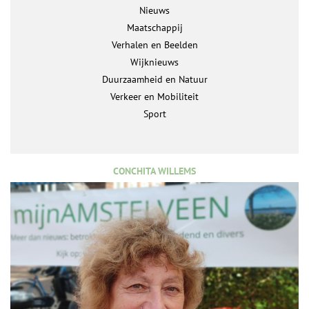
Nieuws
Maatschappij
Verhalen en Beelden
Wijknieuws
Duurzaamheid en Natuur
Verkeer en Mobiliteit
Sport
CONCHITA WILLEMS