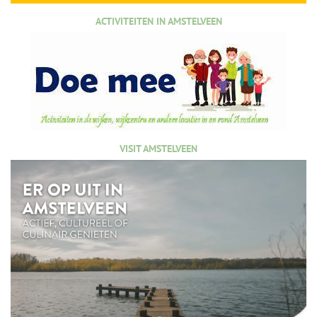
ACTIVITEITEN IN AMSTELVEEN
VISIT AMSTELVEEN