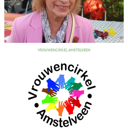
VROUWENCIRKEL AMSTELVEEN