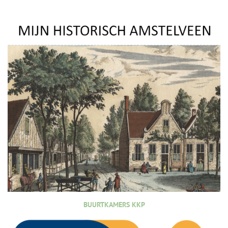
BUURTKAMERS KKP