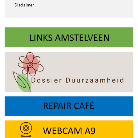
Disclaimer