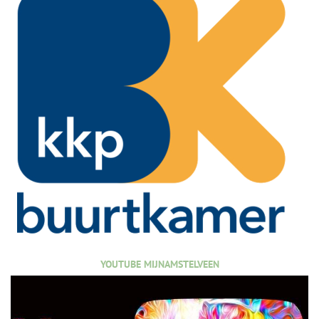
YOUTUBE MIJNAMSTELVEEN