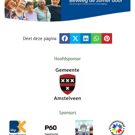
Deel deze pagina
Hoofdsponsor
Sponsors