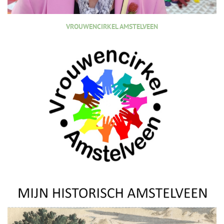
VROUWENCIRKEL AMSTELVEEN