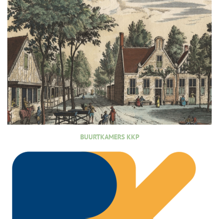
BUURTKAMERS KKP