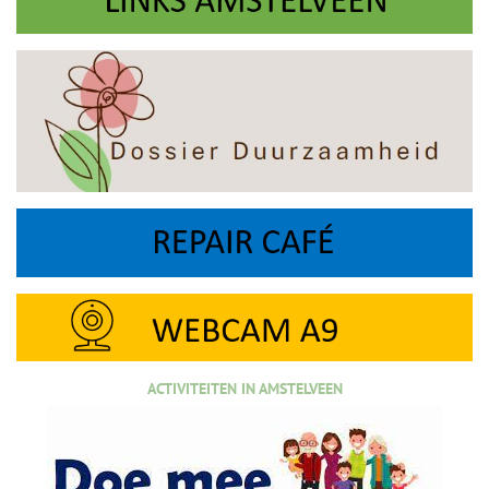
ACTIVITEITEN IN AMSTELVEEN