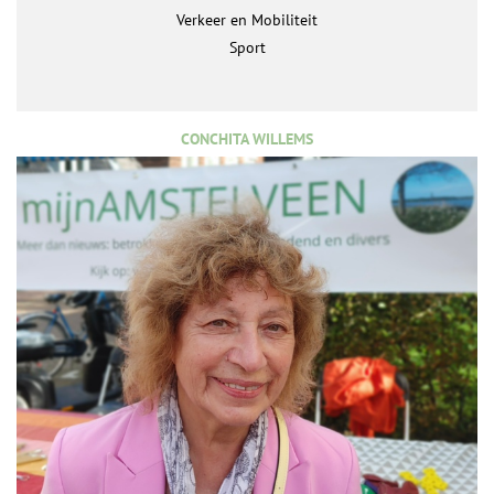
Verkeer en Mobiliteit
Sport
CONCHITA WILLEMS