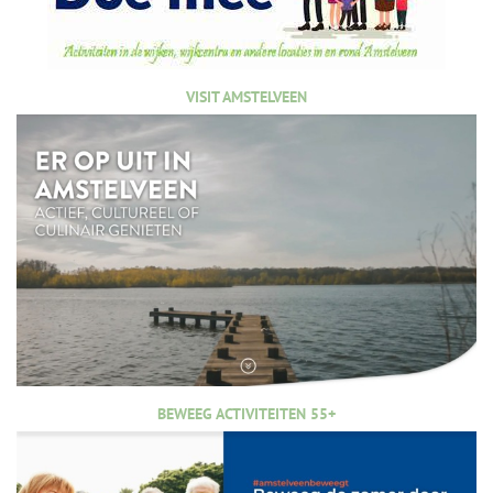
VISIT AMSTELVEEN
BEWEEG ACTIVITEITEN 55+