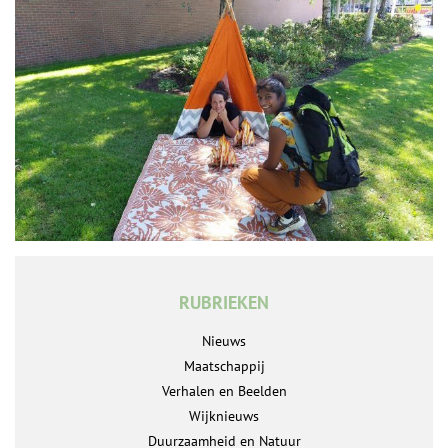
RUBRIEKEN
Nieuws
Maatschappij
Verhalen en Beelden
Wijknieuws
Duurzaamheid en Natuur