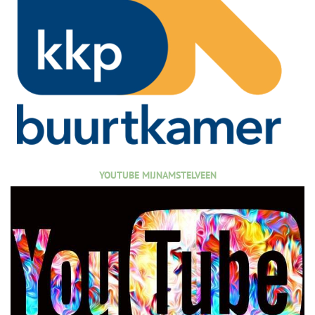
YOUTUBE MIJNAMSTELVEEN