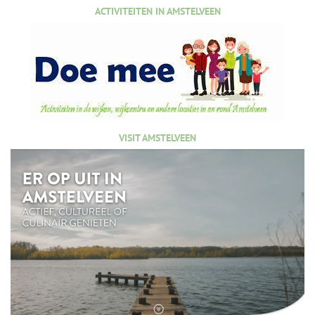
ACTIVITEITEN IN AMSTELVEEN
VISIT AMSTELVEEN