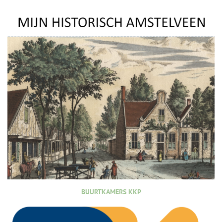
BUURTKAMERS KKP