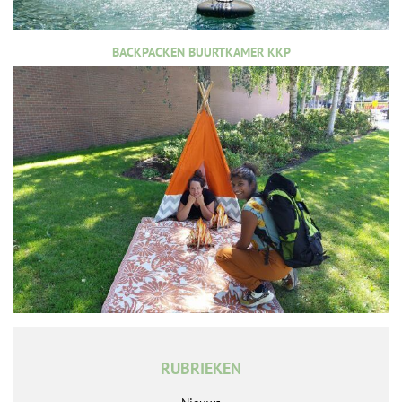
BACKPACKEN BUURTKAMER KKP
RUBRIEKEN