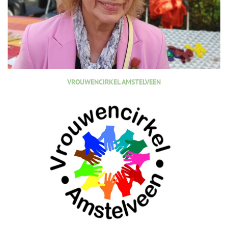
VROUWENCIRKEL AMSTELVEEN