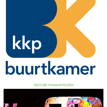
YOUTUBE MIJNAMSTELVEEN