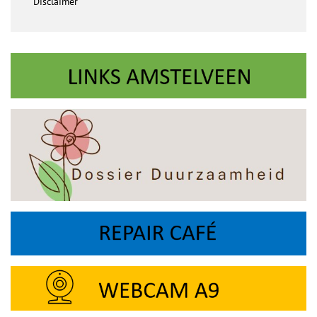
Disclaimer