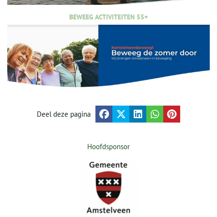
BEWEEG ACTIVITEITEN 55+
Deel deze pagina
Hoofdsponsor