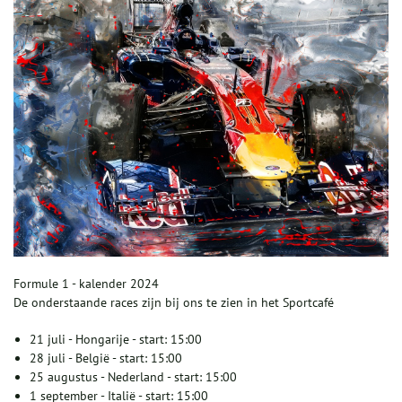
Formule 1 - kalender 2024
De onderstaande races zijn bij ons te zien in het Sportcafé
21 juli - Hongarije - start: 15:00
28 juli - België - start: 15:00
25 augustus - Nederland - start: 15:00
1 september - Italië - start: 15:00