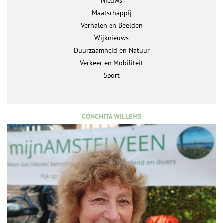
Nieuws
Maatschappij
Verhalen en Beelden
Wijknieuws
Duurzaamheid en Natuur
Verkeer en Mobiliteit
Sport
CONCHITA WILLEMS