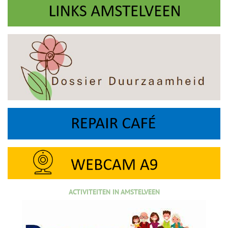
ACTIVITEITEN IN AMSTELVEEN