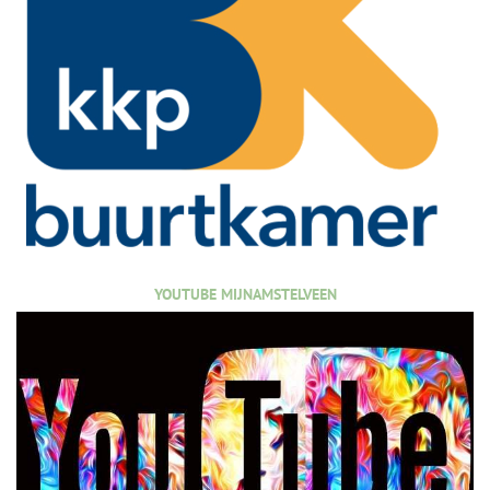
YOUTUBE MIJNAMSTELVEEN