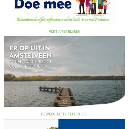
VISIT AMSTELVEEN
BEWEEG ACTIVITEITEN 55+