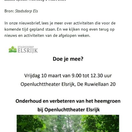
Bron:
Stadsdorp Els
In onze nieuwsbrief, lees je meer over activiteiten die voor de
komende tijd gepland staan. En we kijken nog even terug op
nieuws en activiteiten van de afgelopen weken.