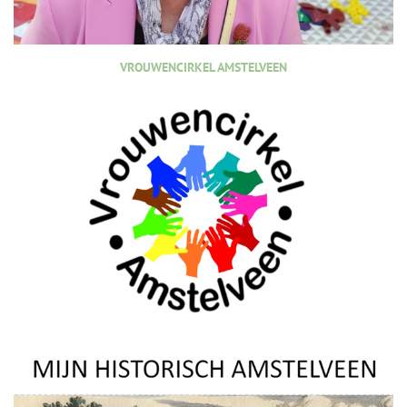
VROUWENCIRKEL AMSTELVEEN