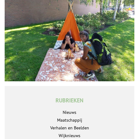
RUBRIEKEN
Nieuws
Maatschappij
Verhalen en Beelden
Wijknieuws