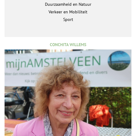
Duurzaamheid en Natuur
Verkeer en Mobiliteit
Sport
CONCHITA WILLEMS