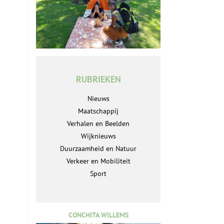
RUBRIEKEN
Nieuws
Maatschappij
Verhalen en Beelden
Wijknieuws
Duurzaamheid en Natuur
Verkeer en Mobiliteit
Sport
CONCHITA WILLEMS