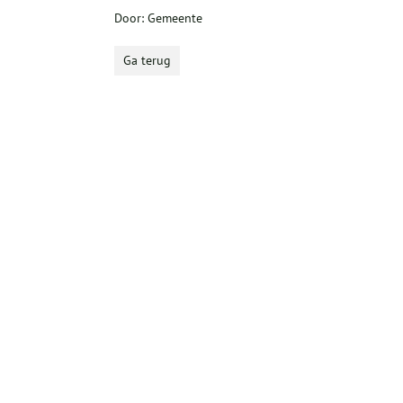
Door: Gemeente
Ga terug