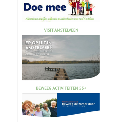
VISIT AMSTELVEEN
BEWEEG ACTIVITEITEN 55+