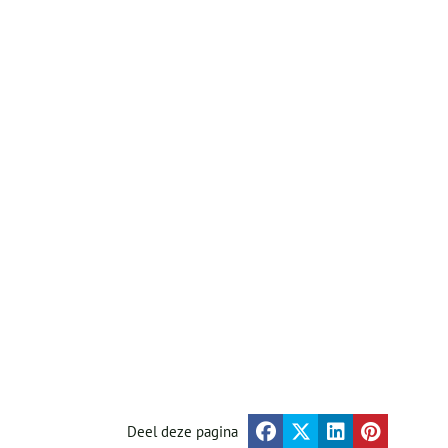
Deel deze pagina