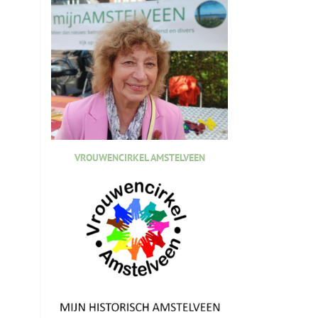
VROUWENCIRKEL AMSTELVEEN