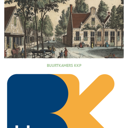
BUURTKAMERS KKP