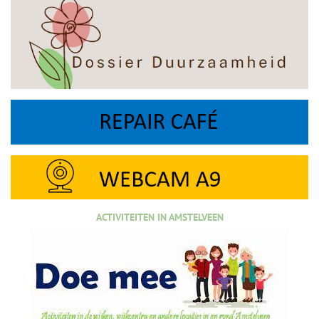
ACTIVITEITEN IN AMSTELVEEN