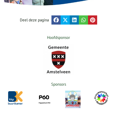
Deel deze pagina
Hoofdsponsor
Sponsors