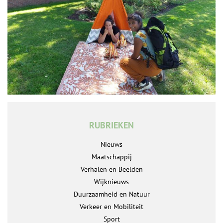
RUBRIEKEN
Nieuws
Maatschappij
Verhalen en Beelden
Wijknieuws
Duurzaamheid en Natuur
Verkeer en Mobiliteit
Sport