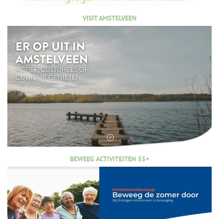
VISIT AMSTELVEEN
BEWEEG ACTIVITEITEN 55+