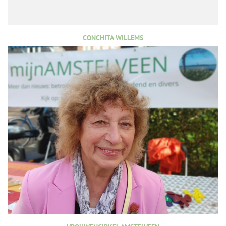
CONCHITA WILLEMS