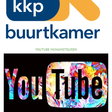
YOUTUBE MIJNAMSTELVEEN