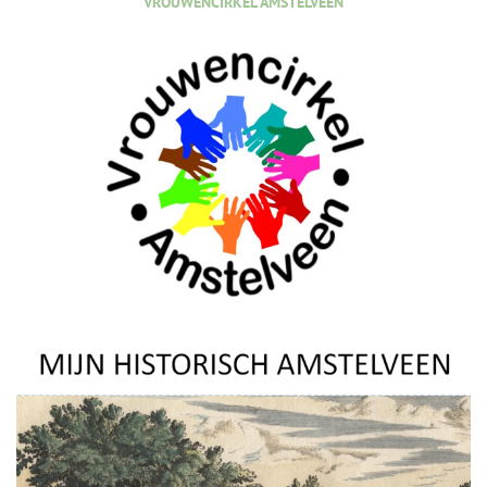
VROUWENCIRKEL AMSTELVEEN