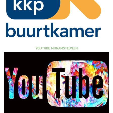
YOUTUBE MIJNAMSTELVEEN