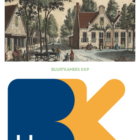
BUURTKAMERS KKP