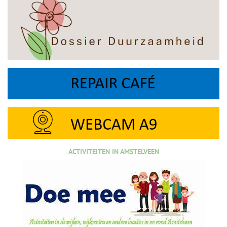
ACTIVITEITEN IN AMSTELVEEN