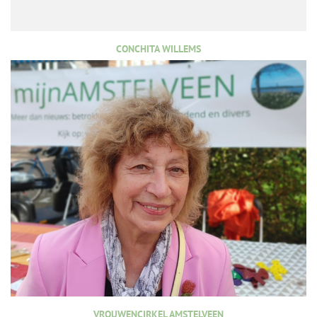
CONCHITA WILLEMS
VROUWENCIRKEL AMSTELVEEN