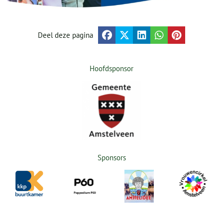
Deel deze pagina
Hoofdsponsor
Sponsors