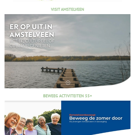
VISIT AMSTELVEEN
BEWEEG ACTIVITEITEN 55+