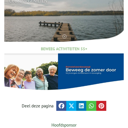
BEWEEG ACTIVITEITEN 55+
Deel deze pagina
Hoofdsponsor