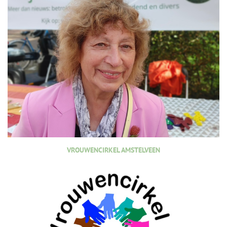
VROUWENCIRKEL AMSTELVEEN