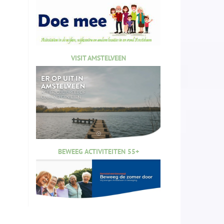
VISIT AMSTELVEEN
BEWEEG ACTIVITEITEN 55+