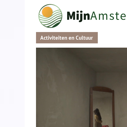
Activiteiten en Cultuur