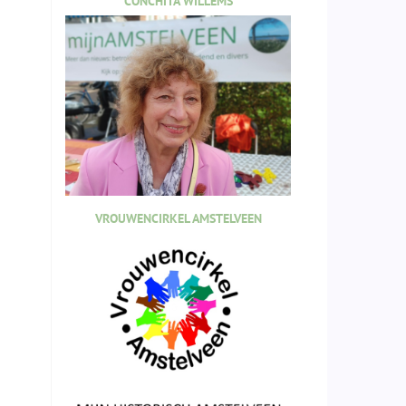
CONCHITA WILLEMS
VROUWENCIRKEL AMSTELVEEN