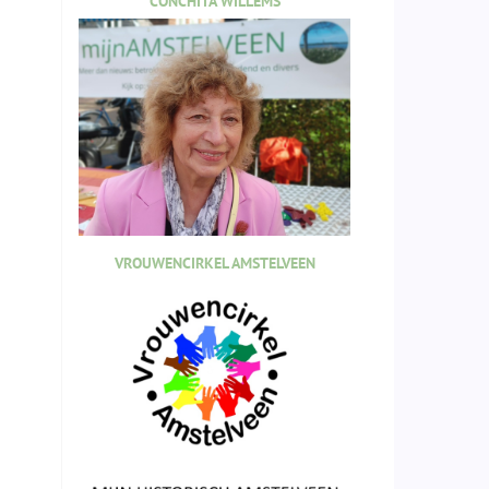
CONCHITA WILLEMS
VROUWENCIRKEL AMSTELVEEN