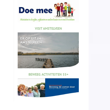
VISIT AMSTELVEEN
BEWEEG ACTIVITEITEN 55+