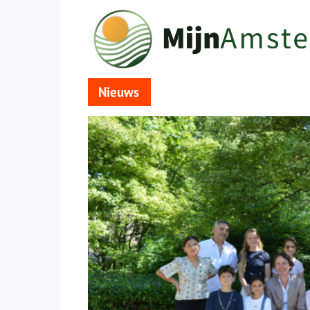
Nieuws