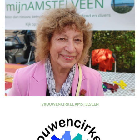
VROUWENCIRKEL AMSTELVEEN