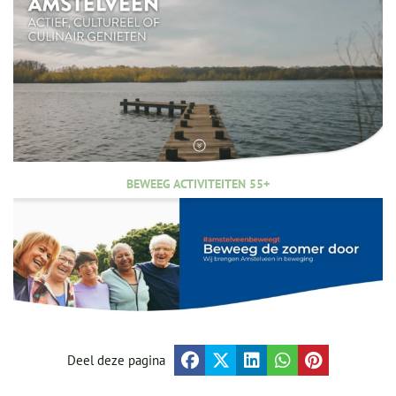
BEWEEG ACTIVITEITEN 55+
Deel deze pagina