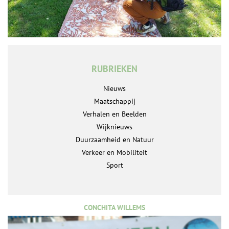
RUBRIEKEN
Nieuws
Maatschappij
Verhalen en Beelden
Wijknieuws
Duurzaamheid en Natuur
Verkeer en Mobiliteit
Sport
CONCHITA WILLEMS