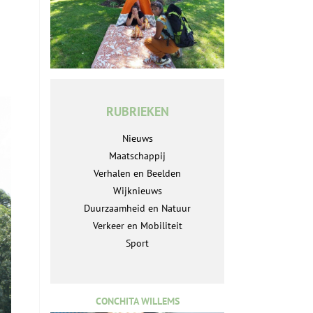
RUBRIEKEN
Nieuws
Maatschappij
Verhalen en Beelden
Wijknieuws
Duurzaamheid en Natuur
Verkeer en Mobiliteit
Sport
CONCHITA WILLEMS