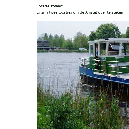
Locatie afvaart
Er zijn twee locaties om de Amstel over te steken: