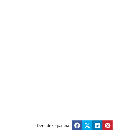
Deel deze pagina