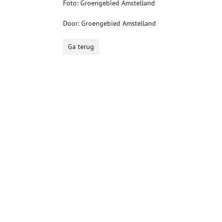
Foto: Groengebied Amstelland
Door: Groengebied Amstelland
Ga terug