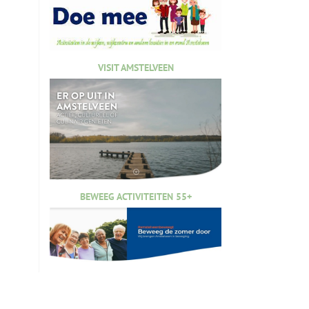
VISIT AMSTELVEEN
BEWEEG ACTIVITEITEN 55+