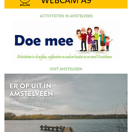
ACTIVITEITEN IN AMSTELVEEN
VISIT AMSTELVEEN