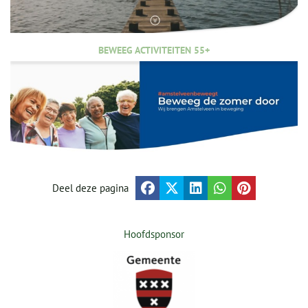
BEWEEG ACTIVITEITEN 55+
Deel deze pagina
Hoofdsponsor