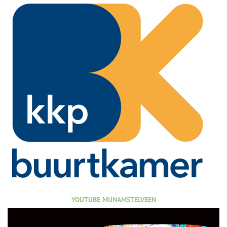
YOUTUBE MIJNAMSTELVEEN