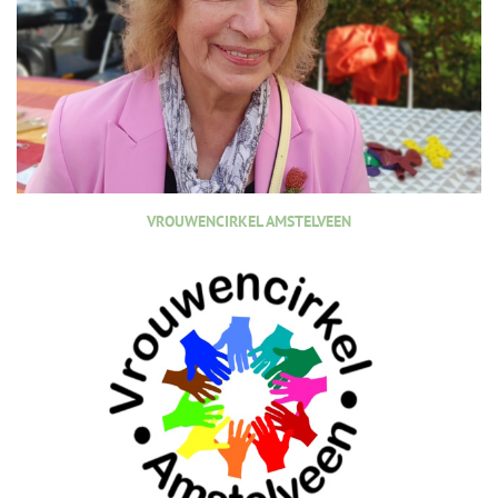
VROUWENCIRKEL AMSTELVEEN