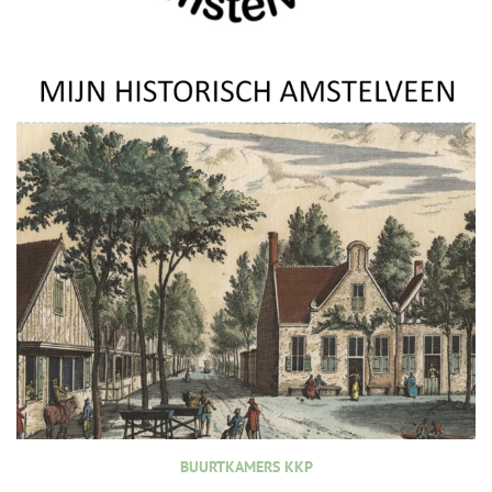
BUURTKAMERS KKP