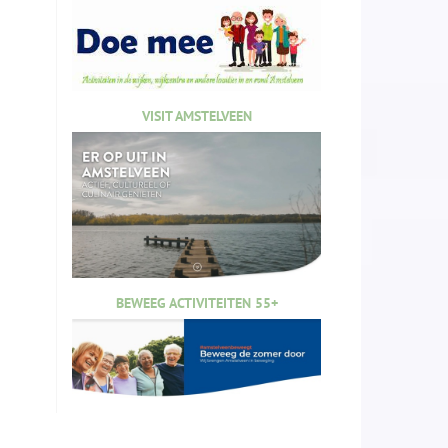
VISIT AMSTELVEEN
BEWEEG ACTIVITEITEN 55+