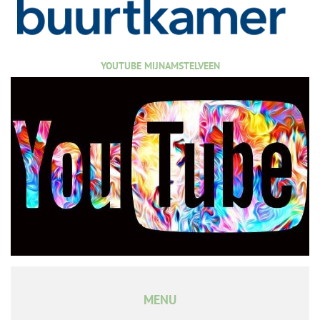
YOUTUBE MIJNAMSTELVEEN
MENU