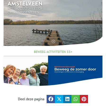
BEWEEG ACTIVITEITEN 55+
Deel deze pagina