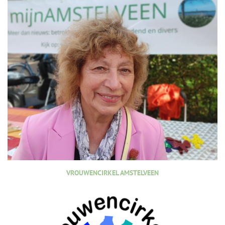
VROUWENCIRKEL AMSTELVEEN