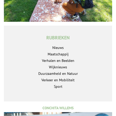
RUBRIEKEN
Nieuws
Maatschappij
Verhalen en Beelden
Wijknieuws
Duurzaamheid en Natuur
Verkeer en Mobiliteit
Sport
CONCHITA WILLEMS