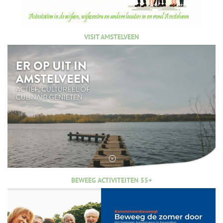
VISIT AMSTELVEEN
BEWEEG ACTIVITEITEN 55+