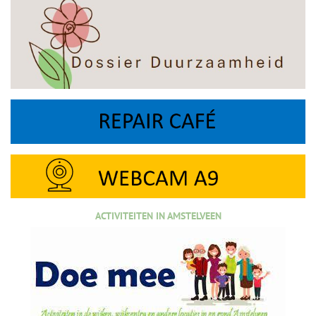
ACTIVITEITEN IN AMSTELVEEN