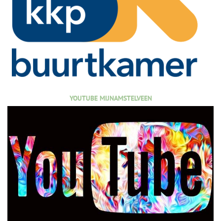
YOUTUBE MIJNAMSTELVEEN