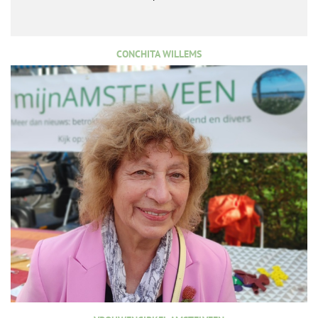
CONCHITA WILLEMS