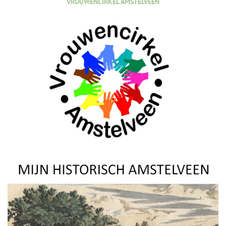
VROUWENCIRKEL AMSTELVEEN