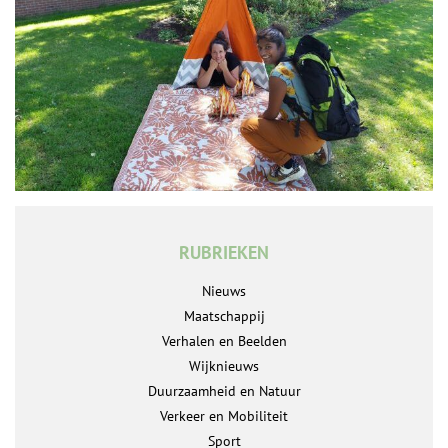
RUBRIEKEN
Nieuws
Maatschappij
Verhalen en Beelden
Wijknieuws
Duurzaamheid en Natuur
Verkeer en Mobiliteit
Sport