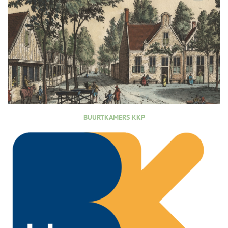
BUURTKAMERS KKP