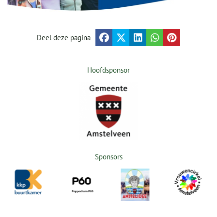
Deel deze pagina
Hoofdsponsor
Sponsors