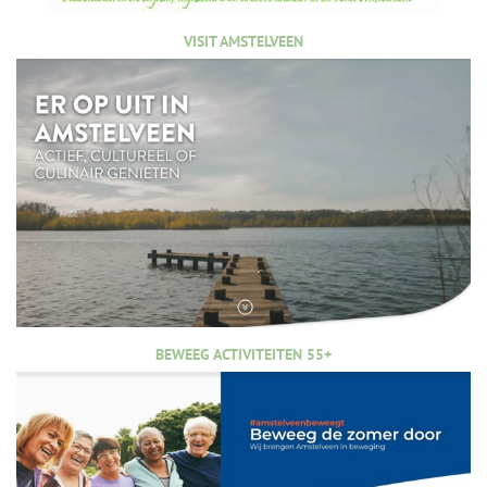
VISIT AMSTELVEEN
BEWEEG ACTIVITEITEN 55+