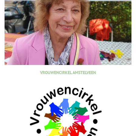
VROUWENCIRKEL AMSTELVEEN