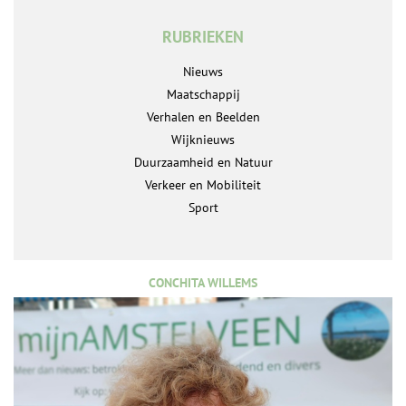
RUBRIEKEN
Nieuws
Maatschappij
Verhalen en Beelden
Wijknieuws
Duurzaamheid en Natuur
Verkeer en Mobiliteit
Sport
CONCHITA WILLEMS