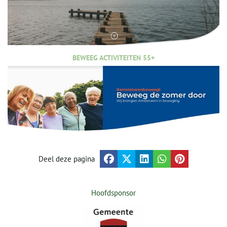
BEWEEG ACTIVITEITEN 55+
Deel deze pagina
Hoofdsponsor