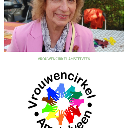
VROUWENCIRKEL AMSTELVEEN