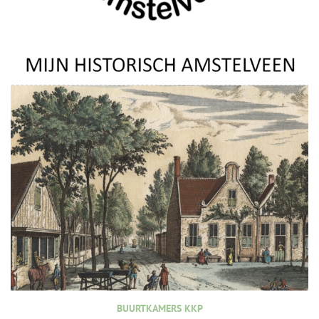
BUURTKAMERS KKP