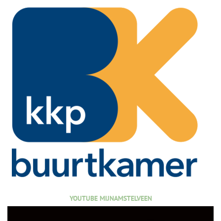
YOUTUBE MIJNAMSTELVEEN