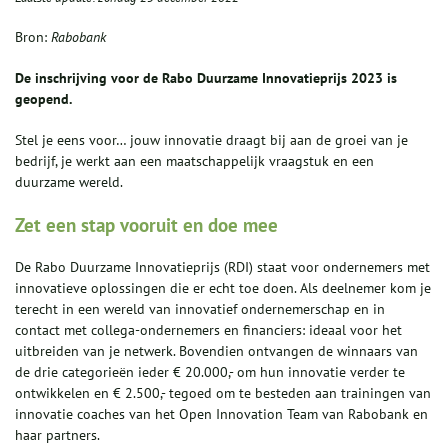
Bron:
Rabobank
De inschrijving voor de Rabo Duurzame Innovatieprijs 2023 is
geopend.
Stel je eens voor… jouw innovatie draagt bij aan de groei van je
bedrijf, je werkt aan een maatschappelijk vraagstuk en een
duurzame wereld.
Zet een stap vooruit en doe mee
De Rabo Duurzame Innovatieprijs (RDI) staat voor ondernemers met
innovatieve oplossingen die er echt toe doen. Als deelnemer kom je
terecht in een wereld van innovatief ondernemerschap en in
contact met collega-ondernemers en financiers: ideaal voor het
uitbreiden van je netwerk. Bovendien ontvangen de winnaars van
de drie categorieën ieder € 20.000,- om hun innovatie verder te
ontwikkelen en € 2.500,- tegoed om te besteden aan trainingen van
innovatie coaches van het Open Innovation Team van Rabobank en
haar partners.