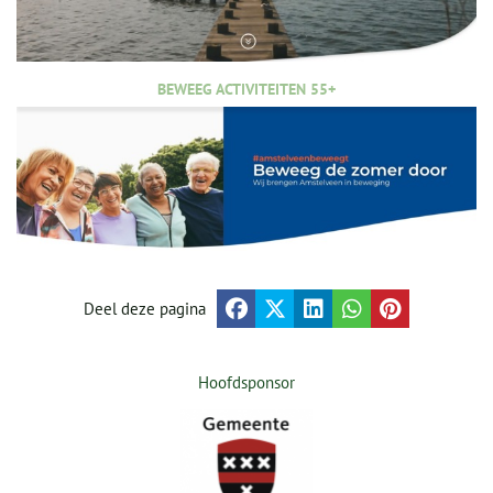
BEWEEG ACTIVITEITEN 55+
Deel deze pagina
Hoofdsponsor