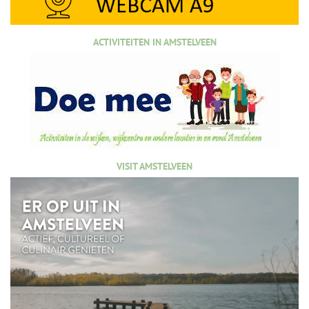
ACTIVITEITEN IN AMSTELVEEN
VISIT AMSTELVEEN