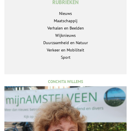
RUBRIEKEN
Nieuws
Maatschappij
Verhalen en Beelden
Wijknieuws
Duurzaamheid en Natuur
Verkeer en Mobiliteit
Sport
CONCHITA WILLEMS