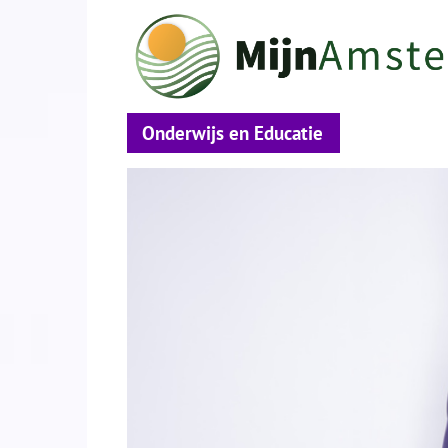
Onderwijs en Educatie