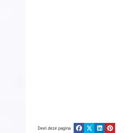
Deel deze pagina