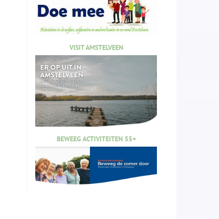
VISIT AMSTELVEEN
BEWEEG ACTIVITEITEN 55+