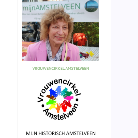
VROUWENCIRKEL AMSTELVEEN