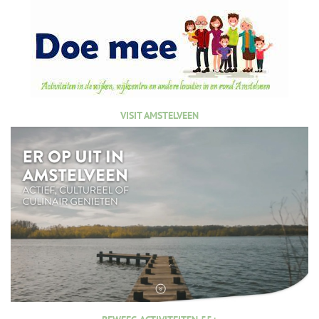
VISIT AMSTELVEEN