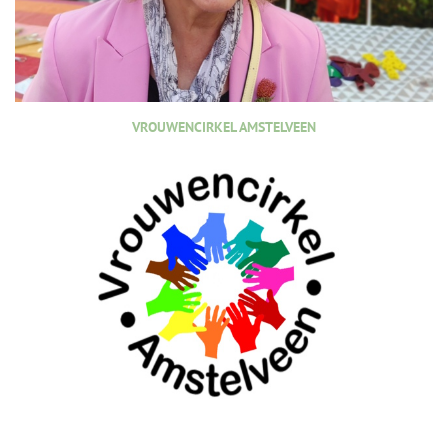
VROUWENCIRKEL AMSTELVEEN