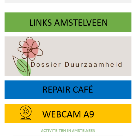
ACTIVITEITEN IN AMSTELVEEN