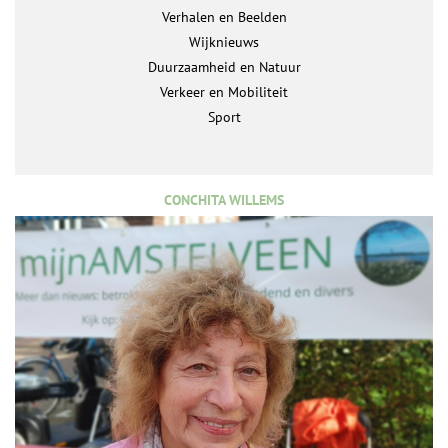
Verhalen en Beelden
Wijknieuws
Duurzaamheid en Natuur
Verkeer en Mobiliteit
Sport
CONCHITA WILLEMS