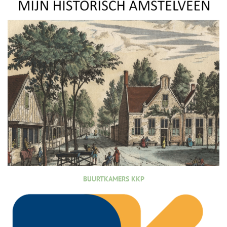
BUURTKAMERS KKP