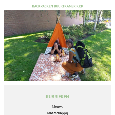
BACKPACKEN BUURTKAMER KKP
RUBRIEKEN
Nieuws
Maatschappij