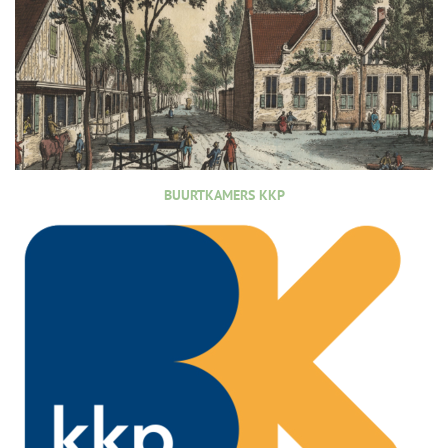
BUURTKAMERS KKP