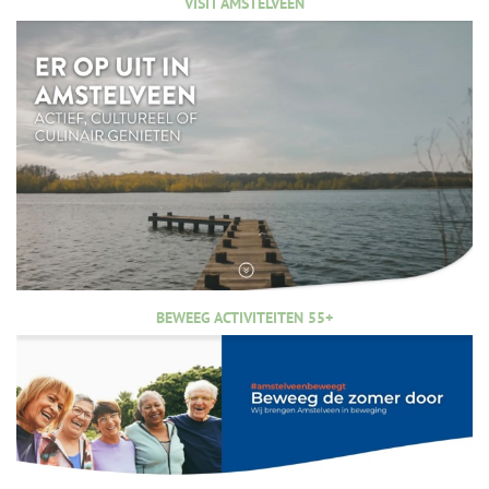
VISIT AMSTELVEEN
BEWEEG ACTIVITEITEN 55+