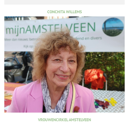
CONCHITA WILLEMS
VROUWENCIRKEL AMSTELVEEN