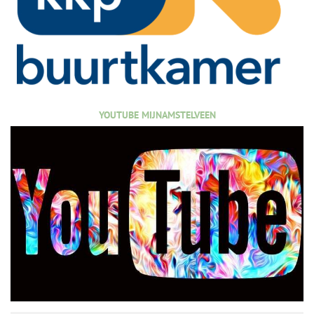
YOUTUBE MIJNAMSTELVEEN