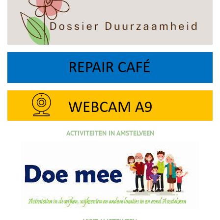
ACTIVITEITEN IN AMSTELVEEN