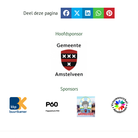
Deel deze pagina
Hoofdsponsor
Sponsors