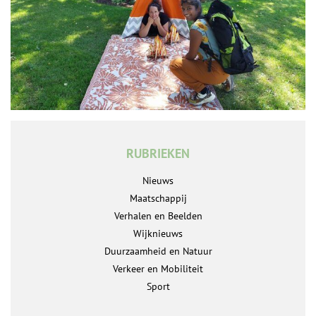
RUBRIEKEN
Nieuws
Maatschappij
Verhalen en Beelden
Wijknieuws
Duurzaamheid en Natuur
Verkeer en Mobiliteit
Sport