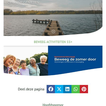
BEWEEG ACTIVITEITEN 55+
Deel deze pagina
Hoofdsponsor