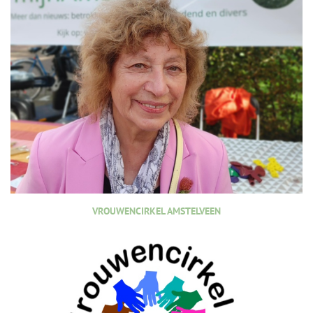
VROUWENCIRKEL AMSTELVEEN