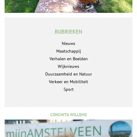
RUBRIEKEN
Nieuws
Maatschappij
Verhalen en Beelden
Wijknieuws
Duurzaamheid en Natuur
Verkeer en Mobiliteit
Sport
CONCHITA WILLEMS