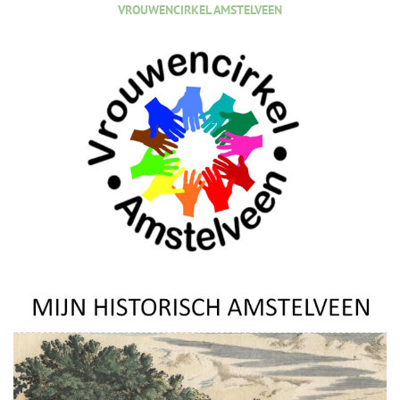
VROUWENCIRKEL AMSTELVEEN