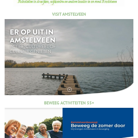
VISIT AMSTELVEEN
BEWEEG ACTIVITEITEN 55+