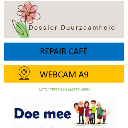
ACTIVITEITEN IN AMSTELVEEN