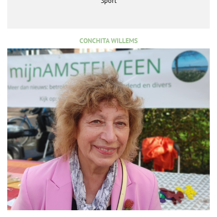
Sport
CONCHITA WILLEMS