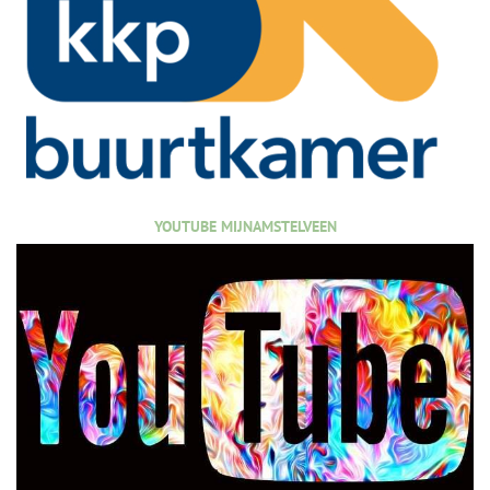
YOUTUBE MIJNAMSTELVEEN