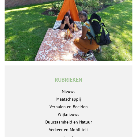
RUBRIEKEN
Nieuws
Maatschappij
Verhalen en Beelden
Wijknieuws
Duurzaamheid en Natuur
Verkeer en Mobiliteit