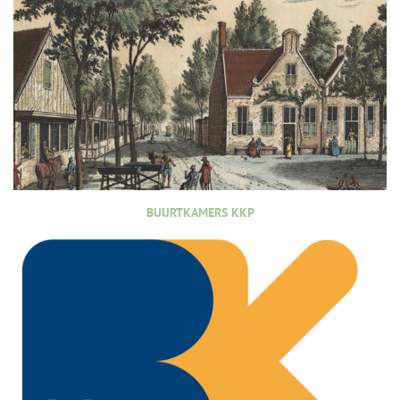
BUURTKAMERS KKP