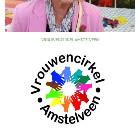
VROUWENCIRKEL AMSTELVEEN