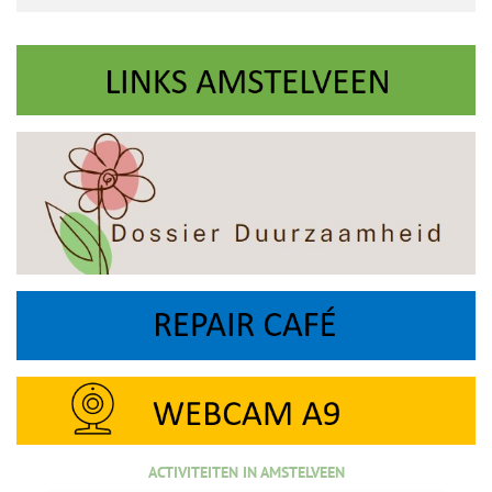
ACTIVITEITEN IN AMSTELVEEN