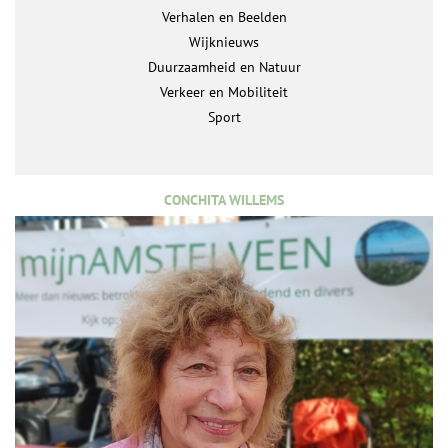
Verhalen en Beelden
Wijknieuws
Duurzaamheid en Natuur
Verkeer en Mobiliteit
Sport
CONCHITA WILLEMS