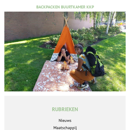
BACKPACKEN BUURTKAMER KKP
RUBRIEKEN
Nieuws
Maatschappij