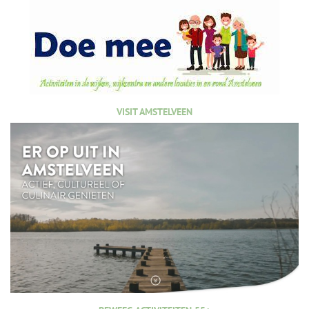
VISIT AMSTELVEEN