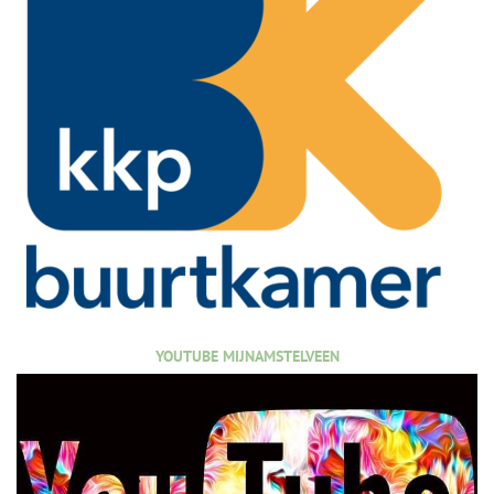
YOUTUBE MIJNAMSTELVEEN