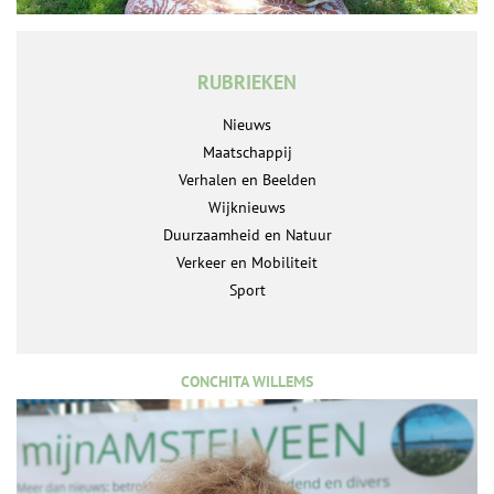
RUBRIEKEN
Nieuws
Maatschappij
Verhalen en Beelden
Wijknieuws
Duurzaamheid en Natuur
Verkeer en Mobiliteit
Sport
CONCHITA WILLEMS