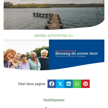
BEWEEG ACTIVITEITEN 55+
Deel deze pagina
Hoofdsponsor