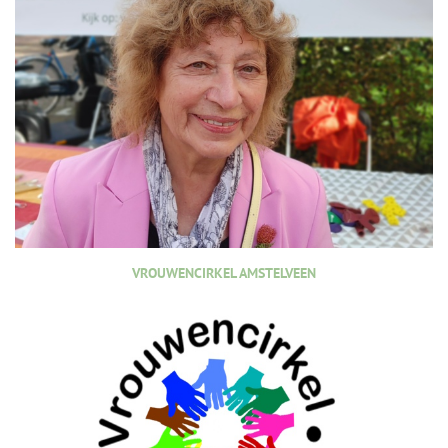
VROUWENCIRKEL AMSTELVEEN