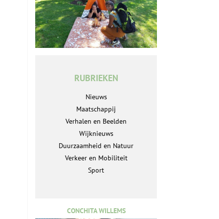
RUBRIEKEN
Nieuws
Maatschappij
Verhalen en Beelden
Wijknieuws
Duurzaamheid en Natuur
Verkeer en Mobiliteit
Sport
CONCHITA WILLEMS