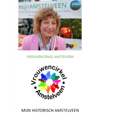
VROUWENCIRKEL AMSTELVEEN