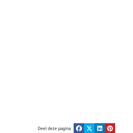
Deel deze pagina