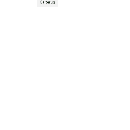
Ga terug