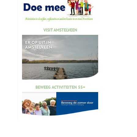
VISIT AMSTELVEEN
BEWEEG ACTIVITEITEN 55+