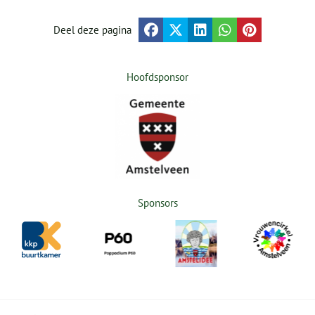
Deel deze pagina
Hoofdsponsor
Sponsors