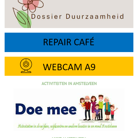
ACTIVITEITEN IN AMSTELVEEN