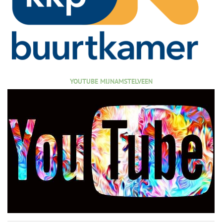
YOUTUBE MIJNAMSTELVEEN