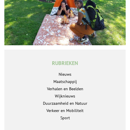
RUBRIEKEN
Nieuws
Maatschappij
Verhalen en Beelden
Wijknieuws
Duurzaamheid en Natuur
Verkeer en Mobiliteit
Sport