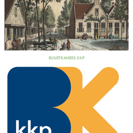
BUURTKAMERS KKP