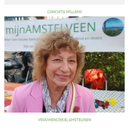
CONCHITA WILLEMS
VROUWENCIRKEL AMSTELVEEN