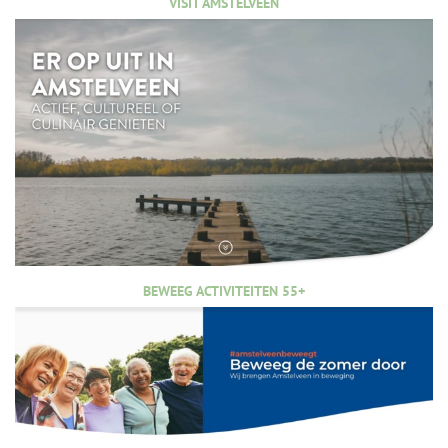
VISIT AMSTELVEEN
BEWEEG ACTIVITEITEN 55+