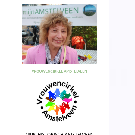
VROUWENCIRKEL AMSTELVEEN