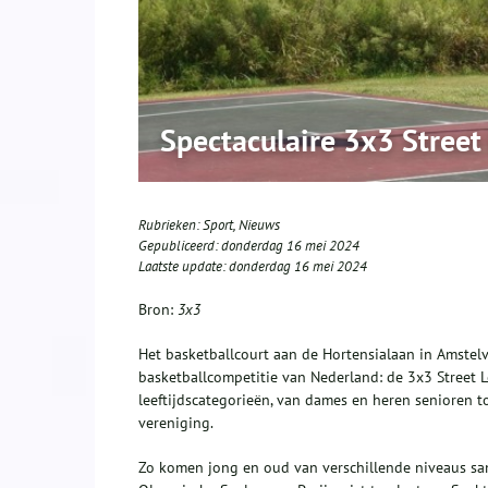
Spectaculaire 3x3 Street
Rubrieken:
Sport
,
Nieuws
Gepubliceerd:
donderdag 16 mei 2024
Laatste update:
donderdag 16 mei 2024
Bron:
3x3
Het basketballcourt aan de Hortensialaan in Amstel
basketballcompetitie van Nederland: de 3x3 Street 
leeftijdscategorieën, van dames en heren senioren to
vereniging.
Zo komen jong en oud van verschillende niveaus sa