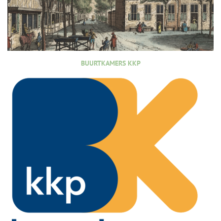
BUURTKAMERS KKP