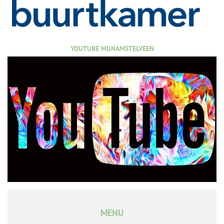
YOUTUBE MIJNAMSTELVEEN
MENU