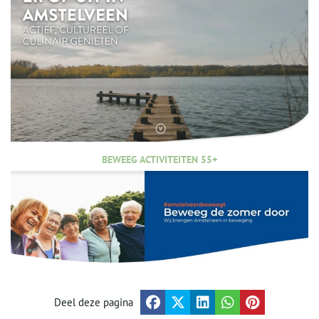
BEWEEG ACTIVITEITEN 55+
Deel deze pagina