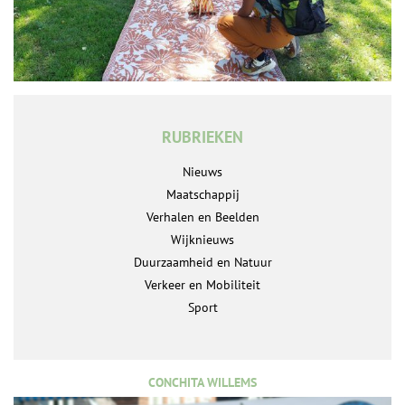
RUBRIEKEN
Nieuws
Maatschappij
Verhalen en Beelden
Wijknieuws
Duurzaamheid en Natuur
Verkeer en Mobiliteit
Sport
CONCHITA WILLEMS