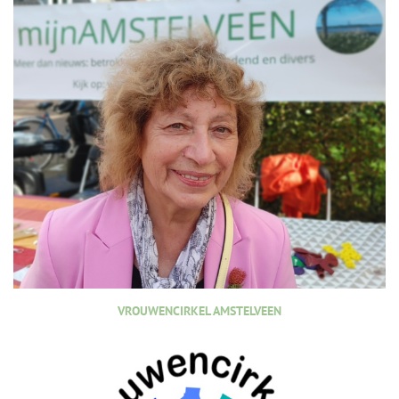
VROUWENCIRKEL AMSTELVEEN