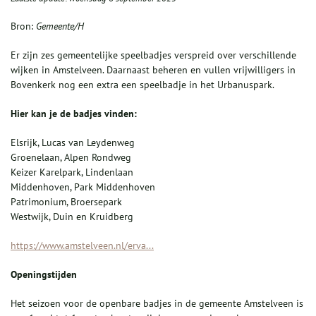
Bron:
Gemeente/H
Er zijn zes gemeentelijke speelbadjes verspreid over verschillende
wijken in Amstelveen. Daarnaast beheren en vullen vrijwilligers in
Bovenkerk nog een extra een speelbadje in het Urbanuspark.
Hier kan je de badjes vinden:
Elsrijk, Lucas van Leydenweg
Groenelaan, Alpen Rondweg
Keizer Karelpark, Lindenlaan
Middenhoven, Park Middenhoven
Patrimonium, Broersepark
Westwijk, Duin en Kruidberg
https://www.amstelveen.nl/erva...
Openingstijden
Het seizoen voor de openbare badjes in de gemeente Amstelveen is