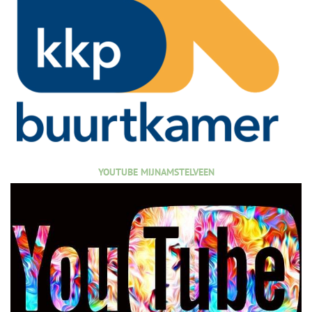
YOUTUBE MIJNAMSTELVEEN