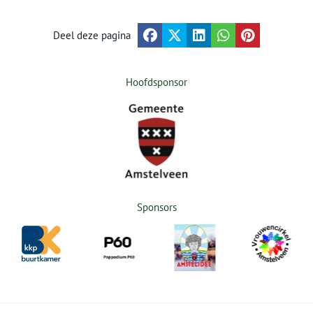
Deel deze pagina
Hoofdsponsor
Sponsors