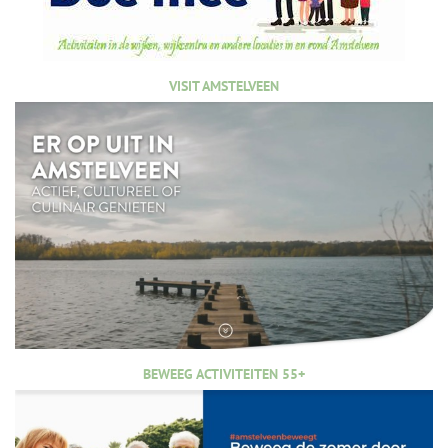
VISIT AMSTELVEEN
BEWEEG ACTIVITEITEN 55+