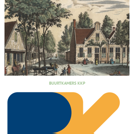
BUURTKAMERS KKP