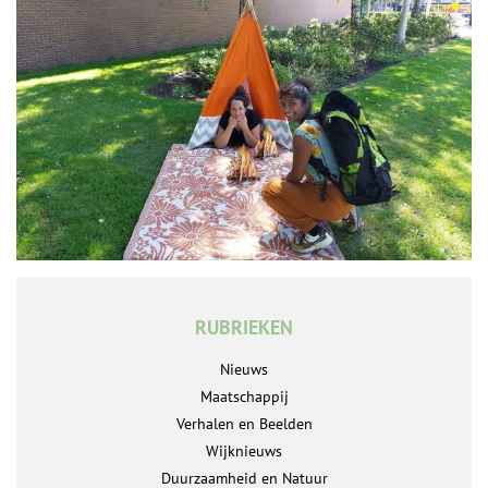
RUBRIEKEN
Nieuws
Maatschappij
Verhalen en Beelden
Wijknieuws
Duurzaamheid en Natuur