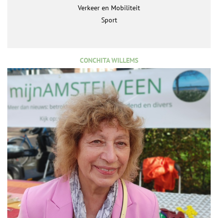
Verkeer en Mobiliteit
Sport
CONCHITA WILLEMS