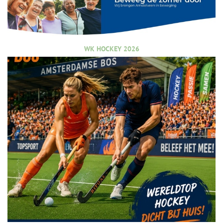
WK HOCKEY 2026