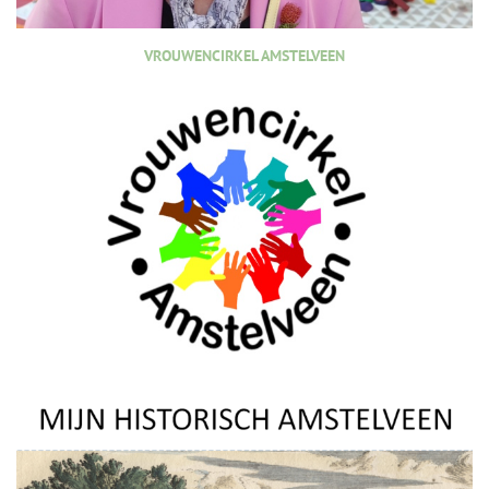
VROUWENCIRKEL AMSTELVEEN