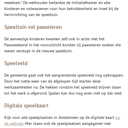
meedoen.” De wethouder bedankte de initiatiefnemer en alle
kinderen en volwassenen voor hun betrokkenheid en inzet bij de
herinrichting van de speeltuin.
Speeltuin vol paaseieren
De aanwezige kinderen kwamen zelf ook in actie: met het
Paasweekend in het vooruitzicht konden zij paaseieren zoeken die
waren verstopt in de nieuwe speeltuin.
Speelveld
De gemeente gaat ook het aangrenzende speelveld nog opknappen.
Door het natte weer van de afgelopen tijd starten deze
werkzaamheden nu. De hekken rondom het speelveld blijven staan
tot het werk is afgerond. Spelen kan dus nog even niet op dat veld.
Digitale speelkaart
Kijk voor alle speelplaatsen in Amstelveen op de digitale kaart
op
de website
. Hier staan ook de speelplaatsen aangegeven met