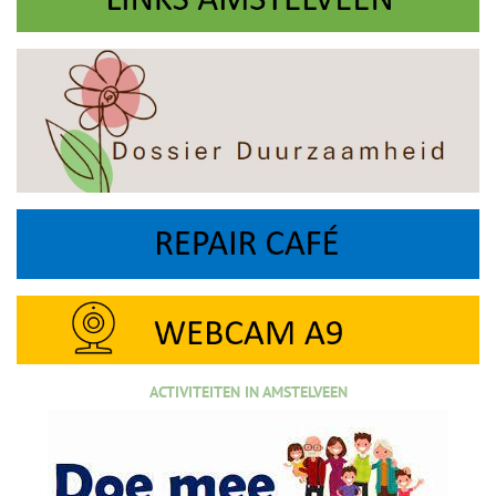
ACTIVITEITEN IN AMSTELVEEN